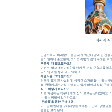
러시아 직
안녕하세요, 여러분! 오늘은 제가 최근에 알게 된 건강
품이 얼마나 중요한지, 그리고 어떻게 쉽게 구매할 수
구충제, 왜 필요할까요?
여러분, 알고 계셨나요? 일 년에 두 번씩 구충제를 복
잊지 않고 늘 챙겨 먹고 있어요.
메벤다졸, 그게 뭔가요?
최근에 알게 된 사실인데, 상당한 효과를 볼 수 있는 구
죠. 한국에서는 아직 판매되고 있지 않아서 직접 구매(
직구, 어떻게 하나요?
저도 처음에는 직구에 대해 전혀 모르는 상태였어요. 
수 있는 방법이 있더라고요!
'우라몰'을 통한 구매대행
이곳은 메벤다졸 구매대행을 해주는 곳인데, 정말 믿을
충분한 고객 응대