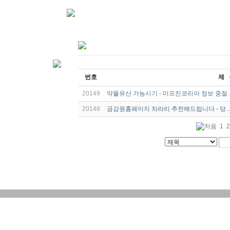
번호
제 
20149
약물유산 가능시기 - 미프진코리아 정보 중절
20148
금감원홈페이지 차라리 추천해드립니다 - 당
1
2